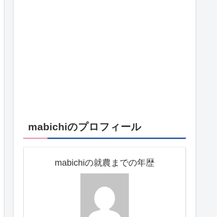
mabichiのプロフィール
mabichiの就農までの年歴