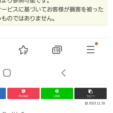
Pocket
LINE
コピー
2023.11.20