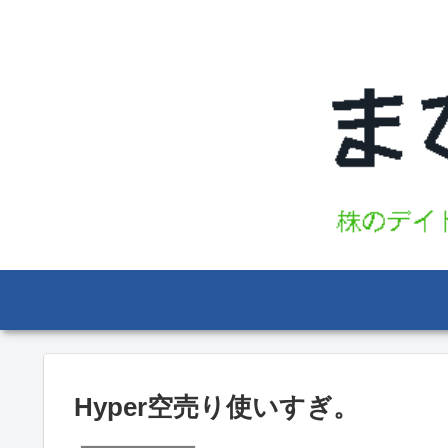
Hyper空売り使いすぎ。