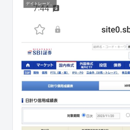
デイトレード。