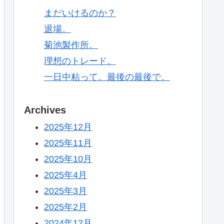
まだいけるのか？
退場。
菊池製作所。
理想のトレード。
一日中粘って。最後の最後で。
Archives
2025年12月
2025年11月
2025年10月
2025年4月
2025年3月
2025年2月
2024年12月