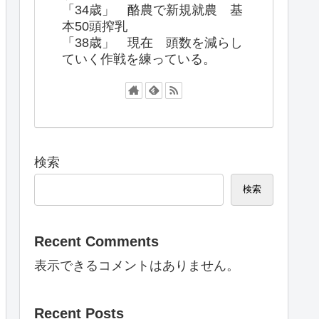
「34歳」 酪農で新規就農 基
本50頭搾乳
「38歳」 現在 頭数を減らし
ていく作戦を練っている。
検索
検索
Recent Comments
表示できるコメントはありません。
Recent Posts