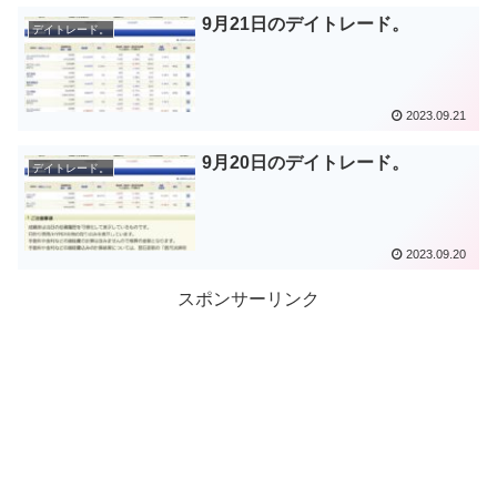
9月21日のデイトレード。
デイトレード。
2023.09.21
9月20日のデイトレード。
デイトレード。
2023.09.20
スポンサーリンク