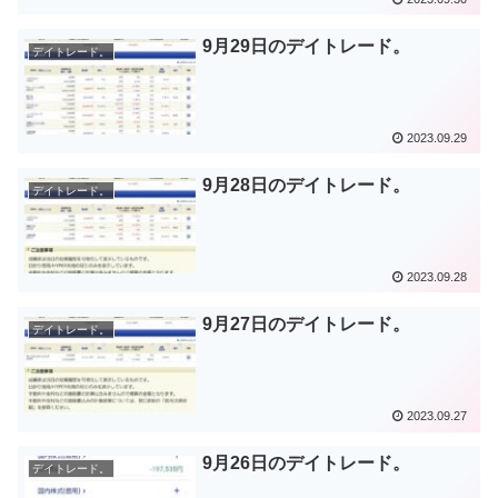
9月29日のデイトレード。
デイトレード。
2023.09.29
9月28日のデイトレード。
デイトレード。
2023.09.28
9月27日のデイトレード。
デイトレード。
2023.09.27
9月26日のデイトレード。
デイトレード。