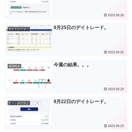
2023.09.26
9月25日のデイトレード。
デイトレード。
2023.09.25
今週の結果。。。
週間報告
2023.09.23
9月22日のデイトレード。
デイトレード。
2023.09.23