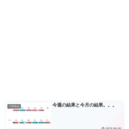
今週の結果と今月の結果。。。
月間報告
2023.09.30