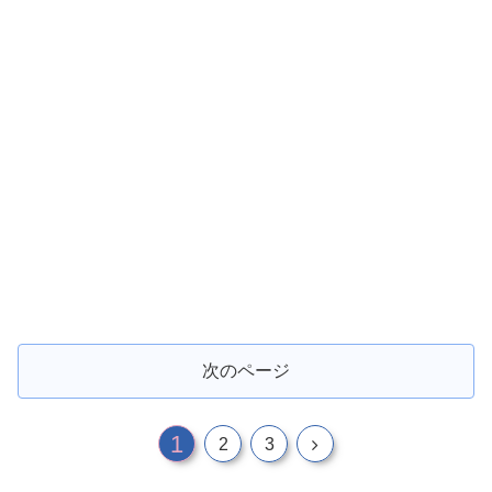
次のページ
1
2
3