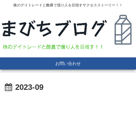
株のデイトレードと酪農で億り人を目指すサクセスストーリー！！
お問い合わせ
2023-09