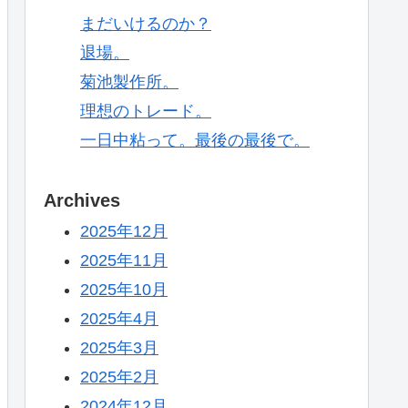
まだいけるのか？
退場。
菊池製作所。
理想のトレード。
一日中粘って。最後の最後で。
Archives
2025年12月
2025年11月
2025年10月
2025年4月
2025年3月
2025年2月
2024年12月