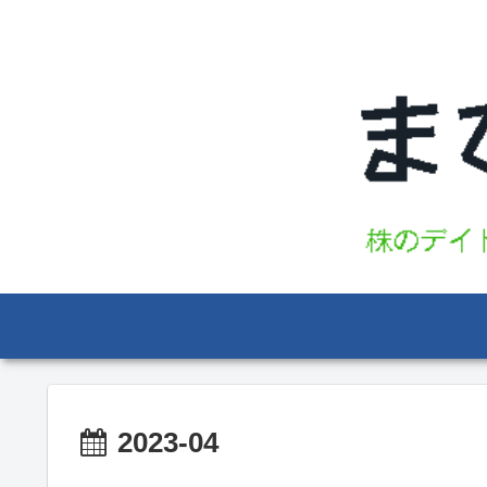
2023-04