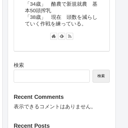
「34歳」 酪農で新規就農 基
本50頭搾乳
「38歳」 現在 頭数を減らし
ていく作戦を練っている。
検索
検索
Recent Comments
表示できるコメントはありません。
Recent Posts