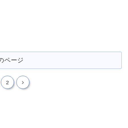
のページ
2