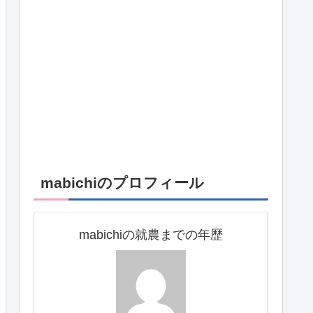
mabichiのプロフィール
mabichiの就農までの年歴