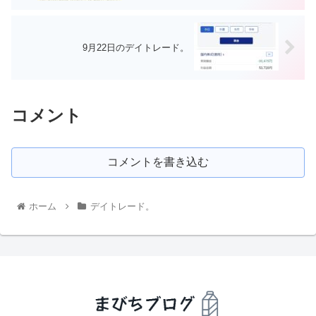
9月22日のデイトレード。
コメント
コメントを書き込む
ホーム
デイトレード。