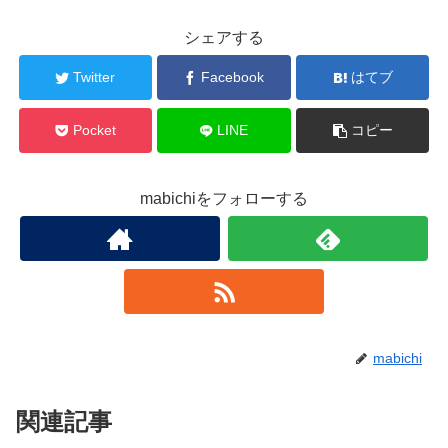
シェアする
Twitter
Facebook
はてブ
Pocket
LINE
コピー
mabichiをフォローする
mabichi
関連記事