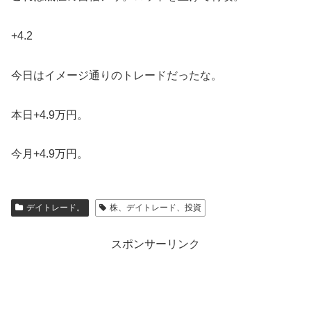
+4.2
今日はイメージ通りのトレードだったな。
本日+4.9万円。
今月+4.9万円。
デイトレード。
株、デイトレード、投資
スポンサーリンク