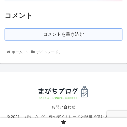
コメント
コメントを書き込む
ホーム
デイトレード。
お問い合わせ
© 2021 まびちブログ 株のデイトレードと酪農で億り人を目指
す！！.