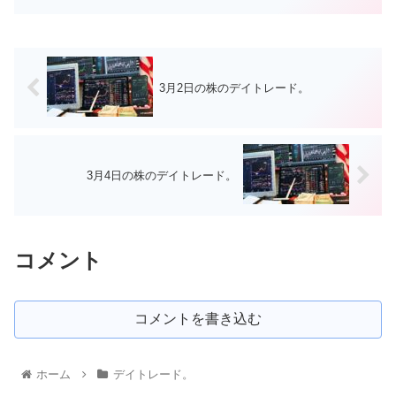
3月2日の株のデイトレード。
3月4日の株のデイトレード。
コメント
コメントを書き込む
ホーム
デイトレード。