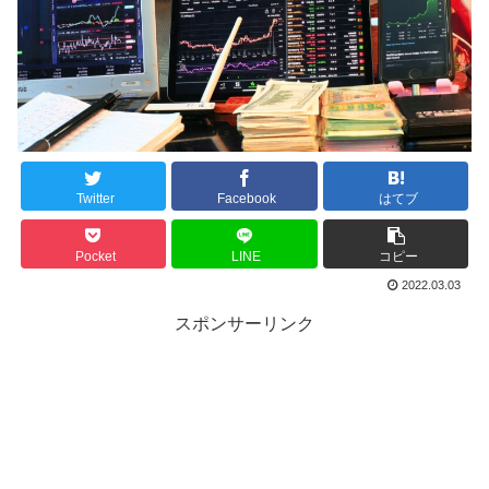
Twitter
Facebook
はてブ
Pocket
LINE
コピー
2022.03.03
スポンサーリンク