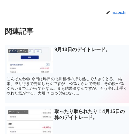
mabichi
関連記事
9月13日のデイトレード。
デイトレード。
こんばんわ😃 今日は昨日の北川精機の持ち越しで大きくとる。 結
果、成り行きで売却したんですが、+3%ぐらいで売却。その後+7%
ぐらいまで上がってたなぁ。まぁ結果論なんですが、もう少し上手く
やれた気がする。大引けには-3%になっ...
取ったり取られたり！4月15日の
デイトレード。
株のデイトレード。