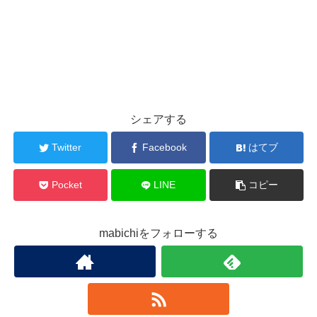
シェアする
Twitter
Facebook
はてブ
Pocket
LINE
コピー
mabichiをフォローする