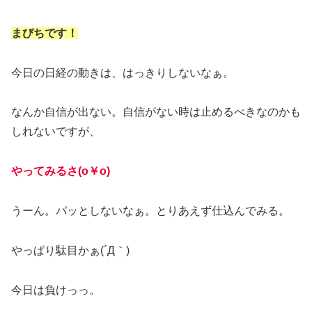
まびちです！
今日の日経の動きは、はっきりしないなぁ。
なんか自信が出ない。自信がない時は止めるべきなのかも
しれないですが、
やってみるさ(o￥o)
うーん。パッとしないなぁ。とりあえず仕込んでみる。
やっぱり駄目かぁ(´Д｀)
今日は負けっっ。