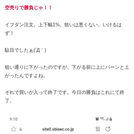
空売りで勝負じゃ！！
イフダン注文。上下幅1%。狙いは悪くない。いけるは
ず！
駄目でしたぁ(´Д｀)
狙い通りに下がったのですが、下がる前に上にバーンと上
がったんですよね。
それで買いが入って終了です。今日の勝負はこれにて終
了。