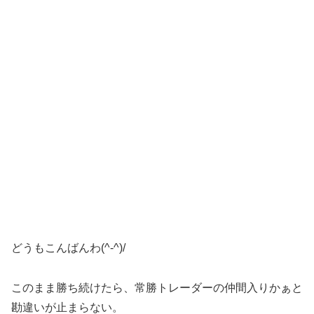
どうもこんばんわ(^-^)/
このまま勝ち続けたら、常勝トレーダーの仲間入りかぁと
勘違いが止まらない。