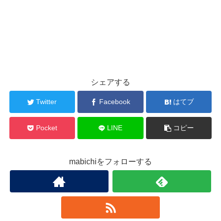
シェアする
Twitter
Facebook
はてブ
Pocket
LINE
コピー
mabichiをフォローする