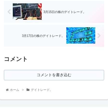
3月15日の株のデイトレード。
3月17日の株のデイトレード。
コメント
コメントを書き込む
ホーム
デイトレード。