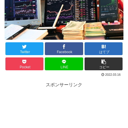
Twitter
Facebook
はてブ
Pocket
LINE
コピー
2022.03.16
スポンサーリンク