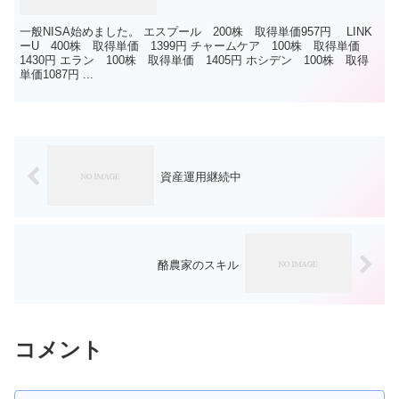
一般NISA始めました。 エスプール 200株 取得単価957円 LINK
ーU 400株 取得単価 1399円 チャームケア 100株 取得単価
1430円 エラン 100株 取得単価 1405円 ホシデン 100株 取得
単価1087円 ...
資産運用継続中
酪農家のスキル
コメント