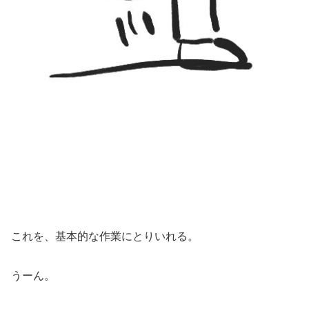
これを、基本的な作業にとりいれる。
うーん。