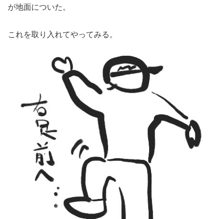
が地面についた。
これを取り入れてやってみる。