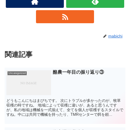
mabichi
関連記事
酪農一年目の振り返り③
Uncategorized
どうもこんにちはまびちです。 次にトラブルが多かったのが、牧草
収穫の時ですね。 地域によって収穫に違いが、あると思うんです
が、私の地域は機械を一式揃えて、全てを個人が収穫するスタイルで
すね。中には共同で機械を持ったり、TMRセンターで餌を頼...