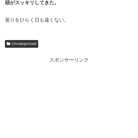
頭がスッキリしてきた。
覚りをひらく日も遠くない。
Uncategorized
スポンサーリンク