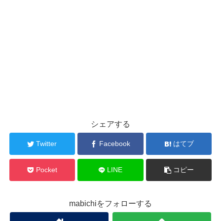
シェアする
Twitter
Facebook
はてブ
Pocket
LINE
コピー
mabichiをフォローする