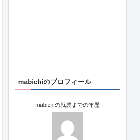
mabichiのプロフィール
mabichiの就農までの年歴