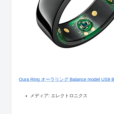
Oura Ring オーラリング Balance model U
メディア:
エレクトロニクス