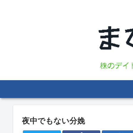
夜中でもない分娩