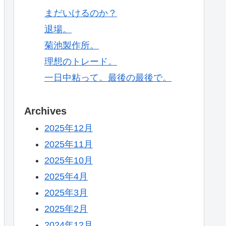
まだいけるのか？
退場。
菊池製作所。
理想のトレード。
一日中粘って。最後の最後で。
Archives
2025年12月
2025年11月
2025年10月
2025年4月
2025年3月
2025年2月
2024年12月