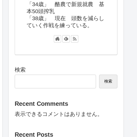
「34歳」 酪農で新規就農 基
本50頭搾乳
「38歳」 現在 頭数を減らし
ていく作戦を練っている。
検索
検索
Recent Comments
表示できるコメントはありません。
Recent Posts