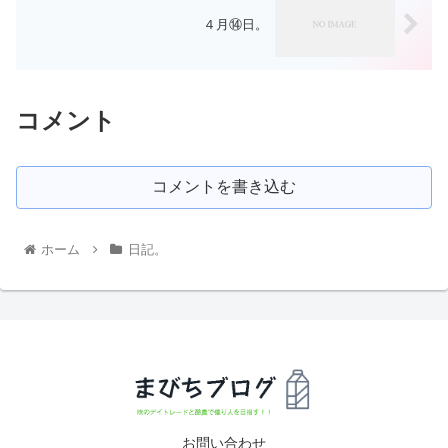
４月⑭日。
コメント
コメントを書き込む
ホーム
日記。
お問い合わせ