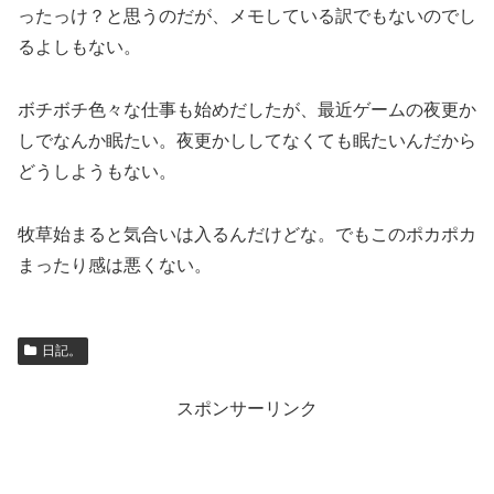
ったっけ？と思うのだが、メモしている訳でもないのでし
るよしもない。
ボチボチ色々な仕事も始めだしたが、最近ゲームの夜更か
しでなんか眠たい。夜更かししてなくても眠たいんだから
どうしようもない。
牧草始まると気合いは入るんだけどな。でもこのポカポカ
まったり感は悪くない。
日記。
スポンサーリンク