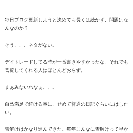
毎日ブログ更新しようと決めても長くは続かず、問題はな
んなのか？
そう、、、ネタがない。
デイトレードしてる時が一番書きやすかったな。それでも
閲覧してくれる人はほとんどおらず。
まぁみないわなぁ。。。
自己満足で続ける事に、せめて普通の日記ぐらいにはした
い。
雪解けはかなり進んできた。毎年こんなに雪解けって早か