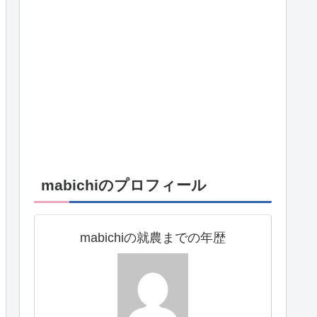
mabichiのプロフィール
mabichiの就農までの年歴