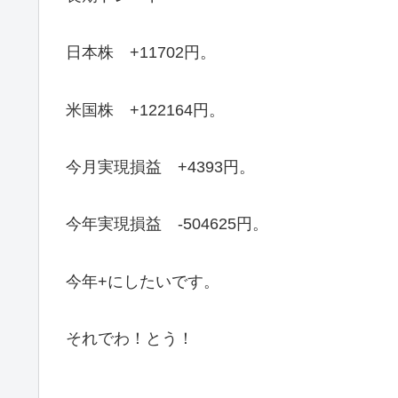
日本株 +11702円。
米国株 +122164円。
今月実現損益 +4393円。
今年実現損益 -504625円。
今年+にしたいです。
それでわ！とう！