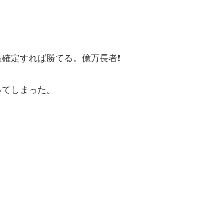
確定すれば勝てる。億万長者❗
ってしまった。