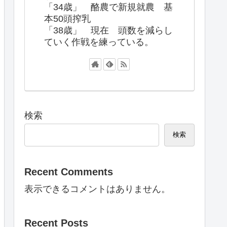
「34歳」 酪農で新規就農 基
本50頭搾乳
「38歳」 現在 頭数を減らし
ていく作戦を練っている。
検索
検索
Recent Comments
表示できるコメントはありません。
Recent Posts