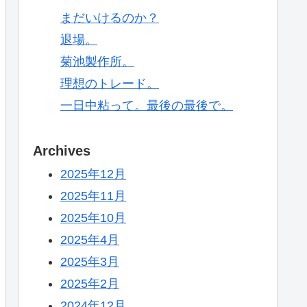
まだいけるのか？
退場。
菊池製作所。
理想のトレード。
一日中粘って。最後の最後で。
Archives
2025年12月
2025年11月
2025年10月
2025年4月
2025年3月
2025年2月
2024年12月