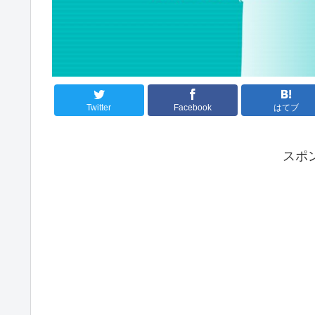
Twitter
Facebook
はてブ
スポ