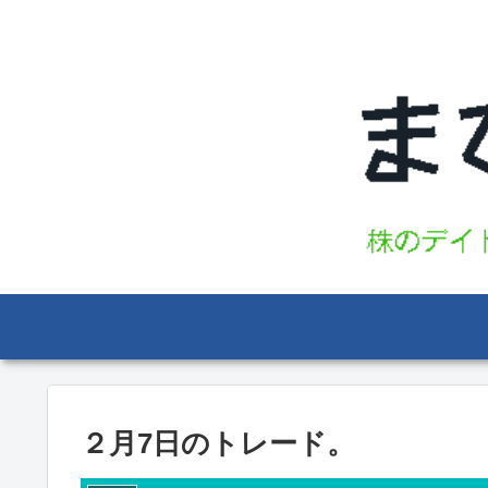
２月7日のトレード。