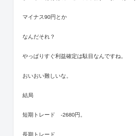
マイナス90円とか
なんだそれ？
やっぱりすぐ利益確定は駄目なんですね。
おいおい難しいな。
結局
短期トレード -2680円。
長期トレード