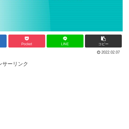
Pocket
LINE
コピー
2022.02.07
ンサーリンク