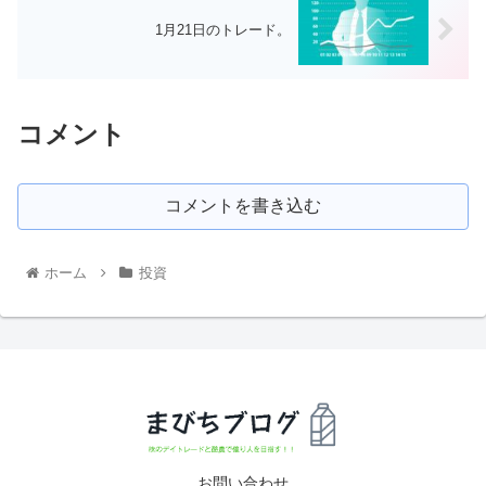
1月21日のトレード。
コメント
コメントを書き込む
ホーム
投資
お問い合わせ