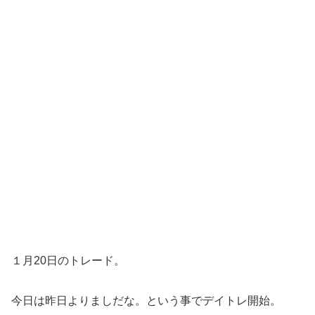
１月20日のトレード。
今日は昨日よりましだな。という事でデイトレ開始。