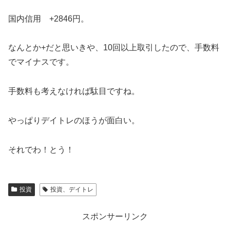
国内信用 +2846円。
なんとか+だと思いきや、10回以上取引したので、手数料
でマイナスです。
手数料も考えなければ駄目ですね。
やっぱりデイトレのほうが面白い。
それでわ！とう！
投資
投資、デイトレ
スポンサーリンク