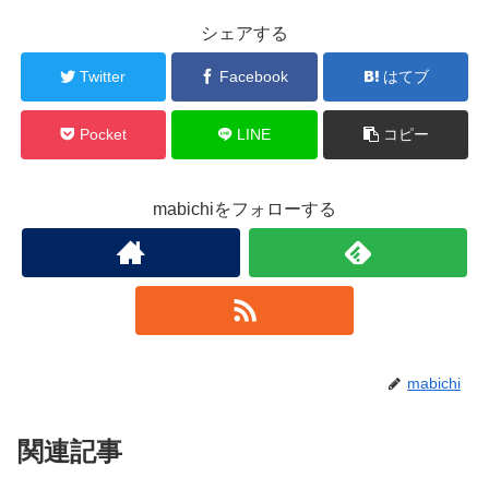
シェアする
Twitter
Facebook
はてブ
Pocket
LINE
コピー
mabichiをフォローする
mabichi
関連記事