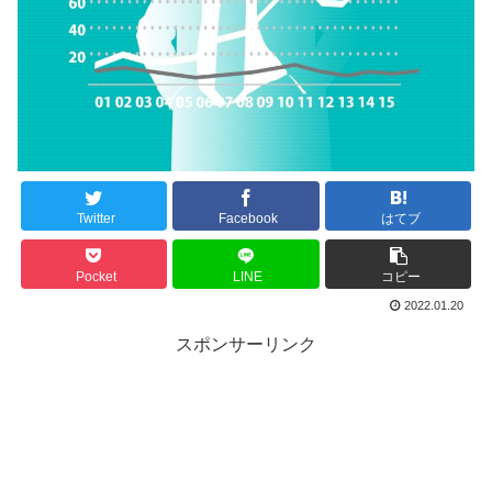
Twitter
Facebook
はてブ
Pocket
LINE
コピー
2022.01.20
スポンサーリンク