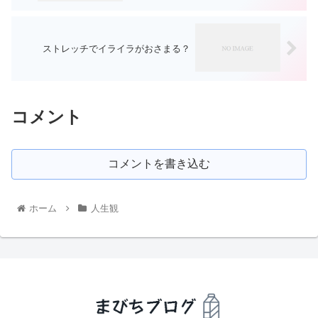
ストレッチでイライラがおさまる？
コメント
コメントを書き込む
ホーム
人生観