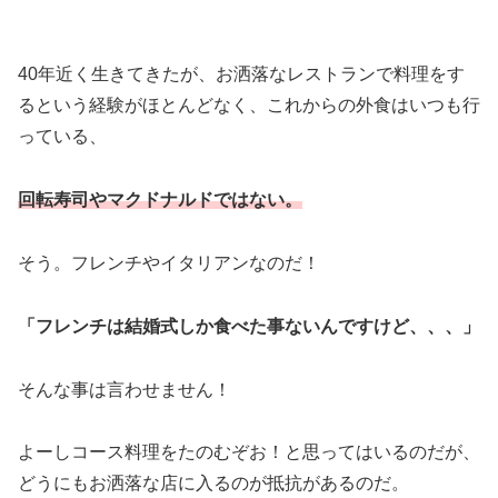
40年近く生きてきたが、お洒落なレストランで料理をす
るという経験がほとんどなく、これからの外食はいつも行
っている、
回転寿司やマクドナルドではない。
そう。フレンチやイタリアンなのだ！
「フレンチは結婚式しか食べた事ないんですけど、、、」
そんな事は言わせません！
よーしコース料理をたのむぞお！と思ってはいるのだが、
どうにもお洒落な店に入るのが抵抗があるのだ。