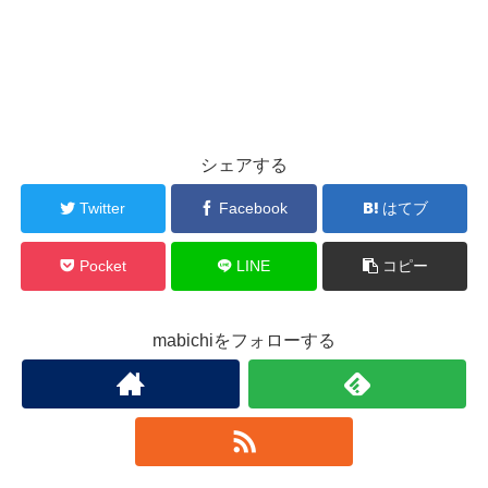
シェアする
Twitter
Facebook
はてブ
Pocket
LINE
コピー
mabichiをフォローする