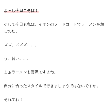
よ～し今日こそは！
そして今日も私は、イオンのフードコートでラーメンを頼
むのだ。
ズズ、ズズズ、、、
う、旨い。。。
まぁラーメンも贅沢ですよね。
自分に合ったスタイルで行きましょうではないですか。
それでわ！