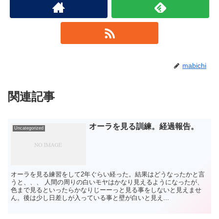
mabichi
関連記事
オーラを見る訓練。経過報告。
Uncategorized
オーラを見る練習をして2年ぐらい経った。結果はどうなったかと言
うと、、、 人間の周りの白いモヤはかなり見えるようになったが、
色まで見るといったらかなりじーーっと見る事をしないと見えませ
ん。後は少し日差しが入っている事と壁が白いと見え...