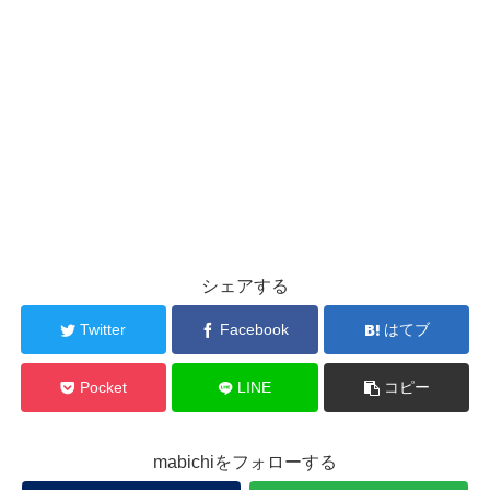
シェアする
Twitter
Facebook
はてブ
Pocket
LINE
コピー
mabichiをフォローする