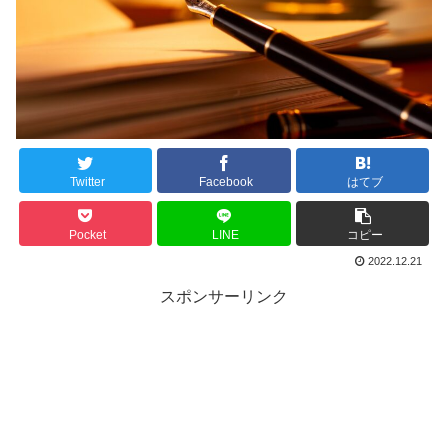
Twitter
Facebook
はてブ
Pocket
LINE
コピー
2022.12.21
スポンサーリンク