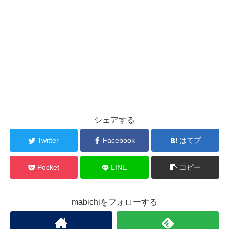
シェアする
Twitter
Facebook
はてブ
Pocket
LINE
コピー
mabichiをフォローする