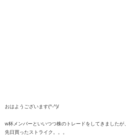
おはようございます(^-^)/
w杯メンバーといいつつ株のトレードをしてきましたが、
先日買ったストライク。。。