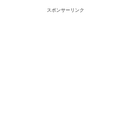
スポンサーリンク