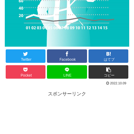
Twitter
Facebook
はてブ
Pocket
LINE
コピー
2022.10.09
スポンサーリンク