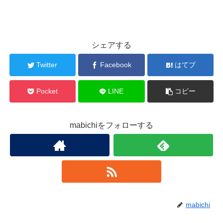
シェアする
Twitter
Facebook
はてブ
Pocket
LINE
コピー
mabichiをフォローする
mabichi