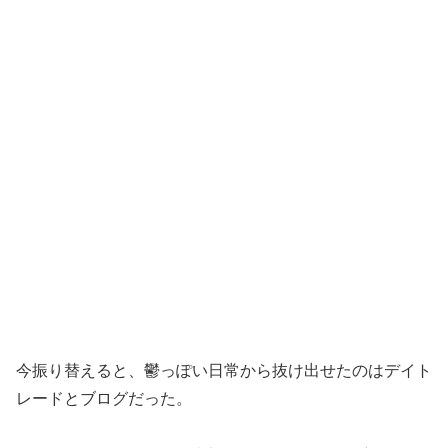
今振り替えると、鬱っぽい日常から抜け出せたのはデイト
レードとブログだった。