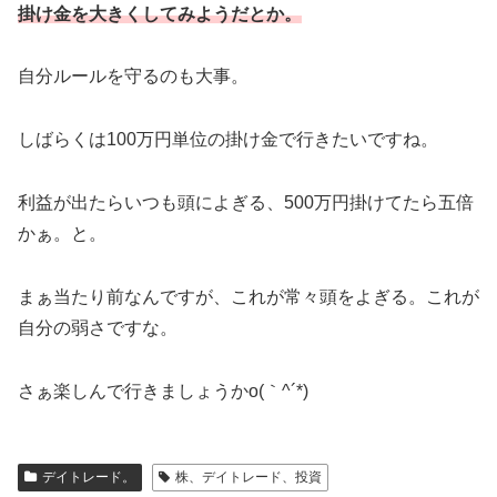
掛け金を大きくしてみようだとか。
自分ルールを守るのも大事。
しばらくは100万円単位の掛け金で行きたいですね。
利益が出たらいつも頭によぎる、500万円掛けてたら五倍
かぁ。と。
まぁ当たり前なんですが、これが常々頭をよぎる。これが
自分の弱さですな。
さぁ楽しんで行きましょうかo(｀^´*)
デイトレード。
株、デイトレード、投資