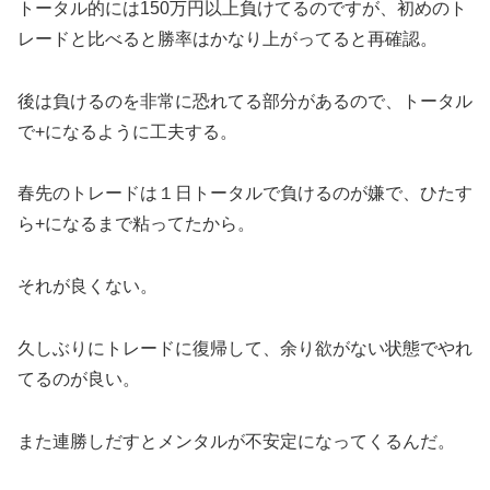
トータル的には150万円以上負けてるのですが、初めのト
レードと比べると勝率はかなり上がってると再確認。
後は負けるのを非常に恐れてる部分があるので、トータル
で+になるように工夫する。
春先のトレードは１日トータルで負けるのが嫌で、ひたす
ら+になるまで粘ってたから。
それが良くない。
久しぶりにトレードに復帰して、余り欲がない状態でやれ
てるのが良い。
また連勝しだすとメンタルが不安定になってくるんだ。