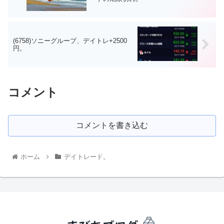
(6758)ソニーグループ、デイトレ+2500
円。
コメント
コメントを書き込む
ホーム
デイトレード。