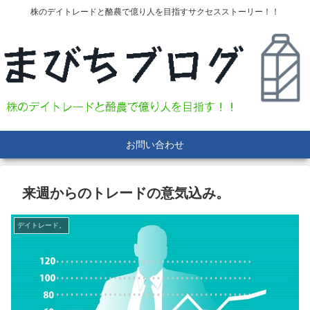
株のデイトレードと酪農で億り人を目指すサクセスストーリー！！
お問い合わせ
来週からのトレードの意気込み。
デイトレード。