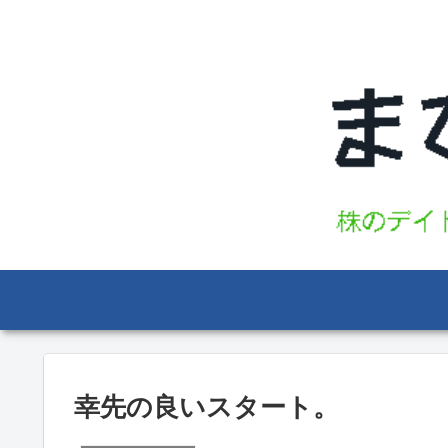
幸先の良いスタート。