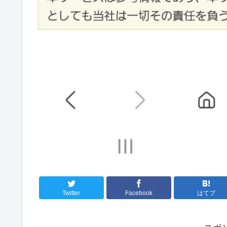
Twitter
Facebook
はてブ