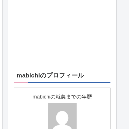
mabichiのプロフィール
mabichiの就農までの年歴