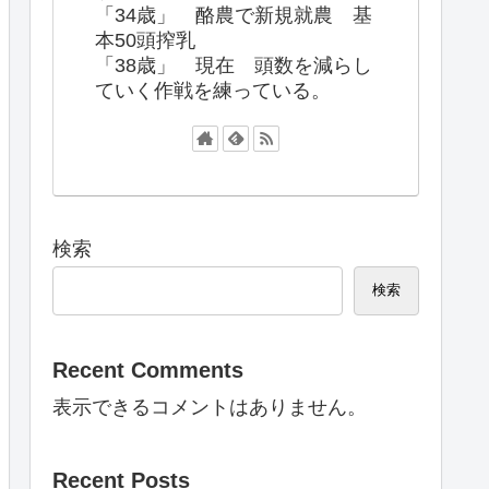
「34歳」 酪農で新規就農 基
本50頭搾乳
「38歳」 現在 頭数を減らし
ていく作戦を練っている。
検索
検索
Recent Comments
表示できるコメントはありません。
Recent Posts