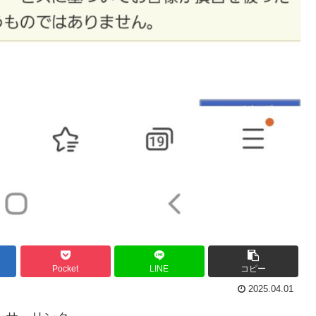
Pocket
LINE
コピー
2025.04.01