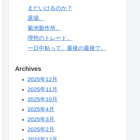
まだいけるのか？
退場。
菊池製作所。
理想のトレード。
一日中粘って。最後の最後で。
Archives
2025年12月
2025年11月
2025年10月
2025年4月
2025年3月
2025年2月
2024年12月