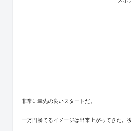
スポ
非常に幸先の良いスタートだ。
一万円勝てるイメージは出来上がってきた。