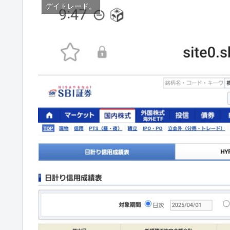
デイトレード。