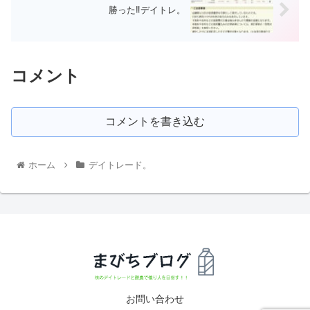
勝った‼️デイトレ。
コメント
コメントを書き込む
ホーム
デイトレード。
お問い合わせ