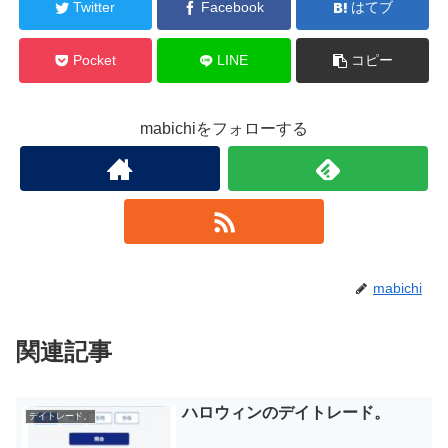
Twitter
Facebook
はてブ
Pocket
LINE
コピー
mabichiをフォローする
mabichi
関連記事
ハロウィンのデイトレード。
デイトレード。