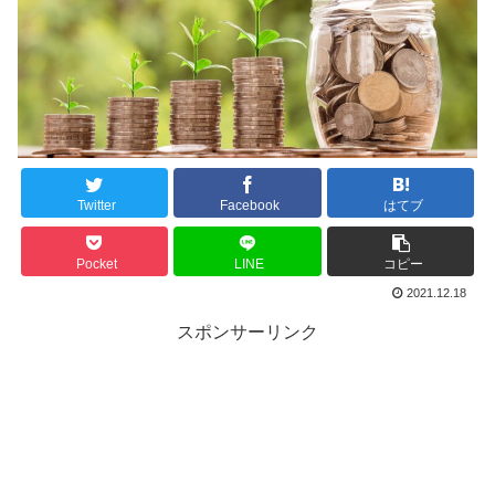
Twitter
Facebook
はてブ
Pocket
LINE
コピー
2021.12.18
スポンサーリンク