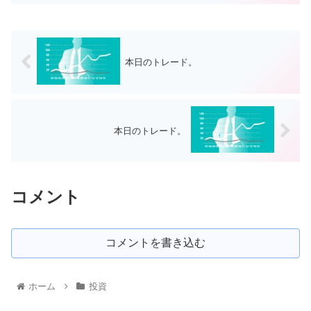
本日のトレード。
本日のトレード。
コメント
コメントを書き込む
ホーム
投資