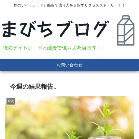
株のデイトレードと酪農で億り人を目指すサクセスストーリー！！
お問い合わせ
今週の結果報告。
投資