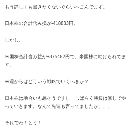
もう詳しくも書きたくないぐらいへこんでます。
日本株の合計含み損が-418833円。
しかし、
米国株合計含み益が+375482円で、米国株に助けられてま
す。
来週からはどういう戦略でいくべきか？
日本株は地合いも悪そうですし、しばらく勝負は無しでや
っていきます。なんて先週も言ってましたが、、、
それでわ！とう！