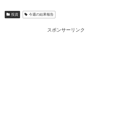
投資
今週の結果報告
スポンサーリンク