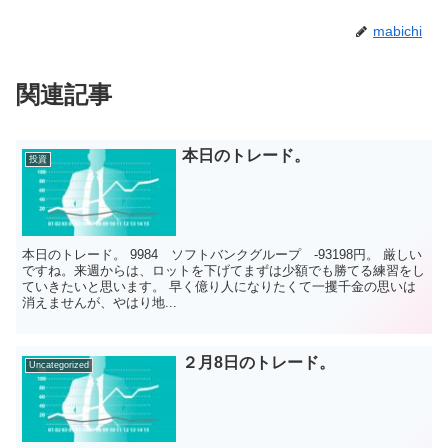
mabichi
関連記事
本日のトレード。
投資
本日のトレード。 9984 ソフトバンクグループ -93198円。 厳しい
ですね。来週からは、ロットを下げてまずは少額でも勝てる練習をし
ていきたいと思います。 早く億り人になりたくて一攫千金の思いは
消えませんが、やはり地...
２月8日のトレード。
Uncategorized