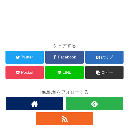
シェアする
Twitter
Facebook
はてブ
Pocket
LINE
コピー
mabichiをフォローする