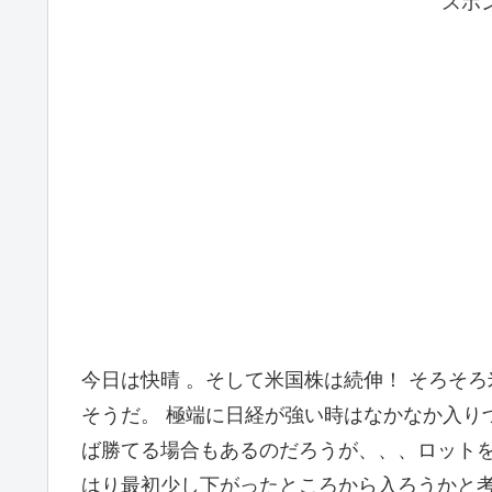
スポ
今日は快晴 。そして米国株は続伸！ そろそ
そうだ。 極端に日経が強い時はなかなか入り
ば勝てる場合もあるのだろうが、、、ロットを
はり最初少し下がったところから入ろうかと