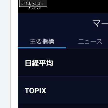
デイトレード。