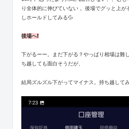
り全体的に伸びていない 。後場でグッと上が
しホールドしてみる💦
後場へ❗
下がるーー。まだ下がる？やっぱり相場は難
ち越しても面白そうだが、
結局ズルズル下がってマイナス。持ち越してみ