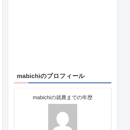
mabichiのプロフィール
mabichiの就農までの年歴