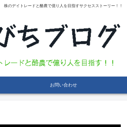
株のデイトレードと酪農で億り人を目指すサクセスストーリー！！
お問い合わせ