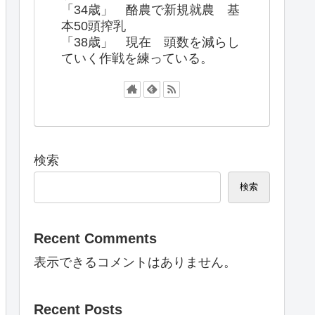
「34歳」 酪農で新規就農 基
本50頭搾乳
「38歳」 現在 頭数を減らし
ていく作戦を練っている。
検索
検索
Recent Comments
表示できるコメントはありません。
Recent Posts