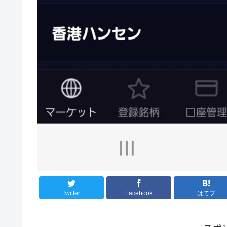
Twitter
Facebook
はてブ