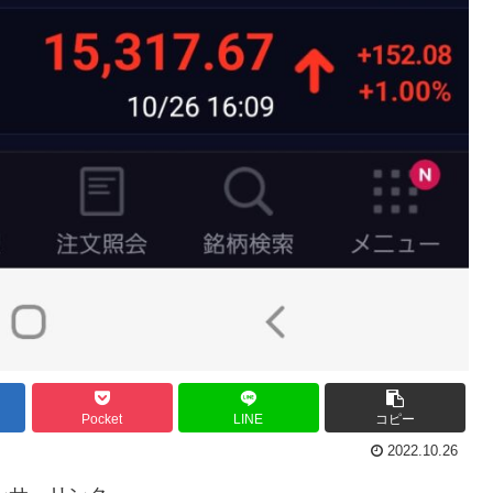
Pocket
LINE
コピー
2022.10.26