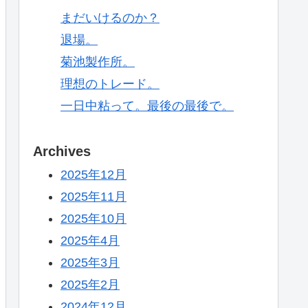
まだいけるのか？
退場。
菊池製作所。
理想のトレード。
一日中粘って。最後の最後で。
Archives
2025年12月
2025年11月
2025年10月
2025年4月
2025年3月
2025年2月
2024年12月