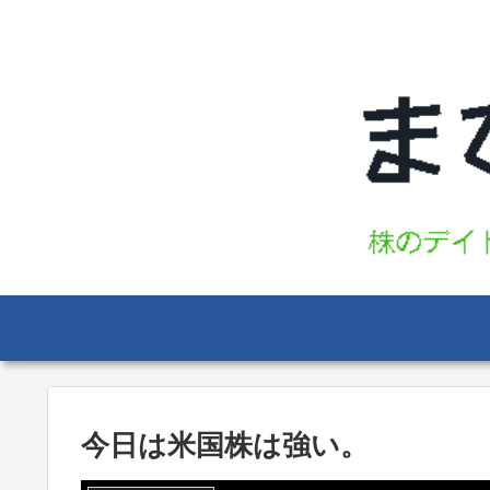
今日は米国株は強い。