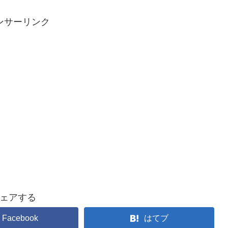
ンサーリンク
ェアする
Facebook
はてブ