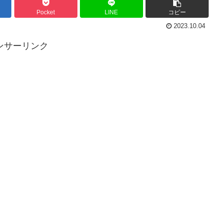
Pocket
LINE
コピー
2023.10.04
ンサーリンク