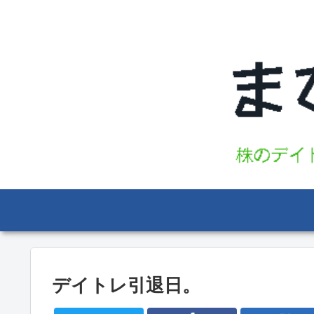
デイトレ引退日。