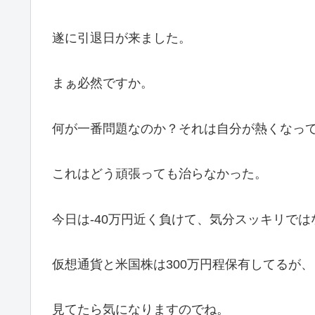
遂に引退日が来ました。
まぁ必然ですか。
何が一番問題なのか？それは自分が熱くなっ
これはどう頑張っても治らなかった。
今日は-40万円近く負けて、気分スッキリで
仮想通貨と米国株は300万円程保有してるが
見てたら気になりますのでね。