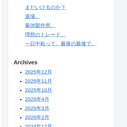
まだいけるのか？
退場。
菊池製作所。
理想のトレード。
一日中粘って。最後の最後で。
Archives
2025年12月
2025年11月
2025年10月
2025年4月
2025年3月
2025年2月
2024年12月