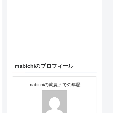
mabichiのプロフィール
mabichiの就農までの年歴