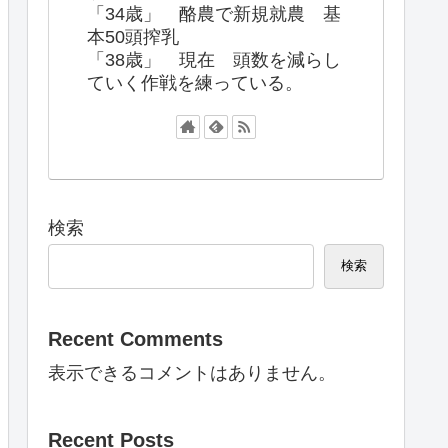
「34歳」 酪農で新規就農 基
本50頭搾乳
「38歳」 現在 頭数を減らし
ていく作戦を練っている。
検索
検索
Recent Comments
表示できるコメントはありません。
Recent Posts