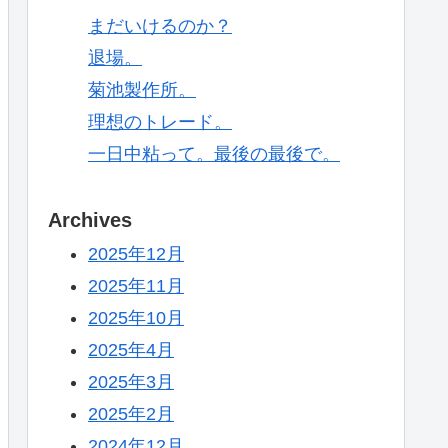
まだいけるのか？
退場。
菊池製作所。
理想のトレード。
一日中粘って。最後の最後で。
Archives
2025年12月
2025年11月
2025年10月
2025年4月
2025年3月
2025年2月
2024年12月