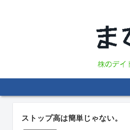
ストップ高は簡単じゃない。