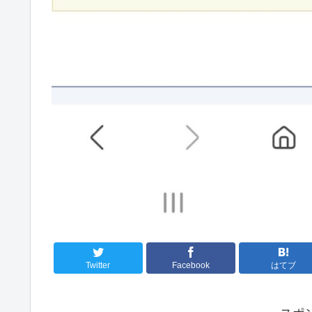
Twitter
Facebook
はてブ