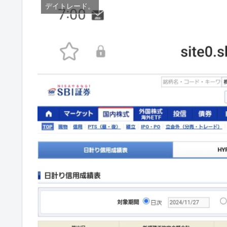
デイトレード。