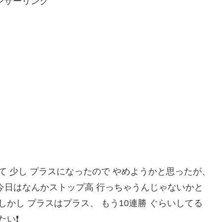
ンサーリンク
て 少し プラスになったので やめようかと思ったが、
今日はなんかストップ高 行っちゃうんじゃないかと
しかし プラスはプラス、 もう10連勝 ぐらいしてる
たい❗