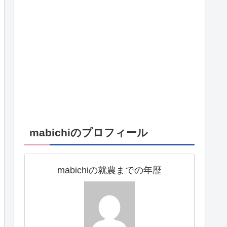
mabichiのプロフィール
mabichiの就農までの年歴