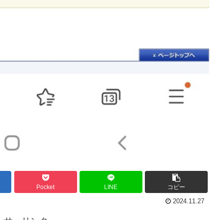
Pocket
LINE
コピー
2024.11.27