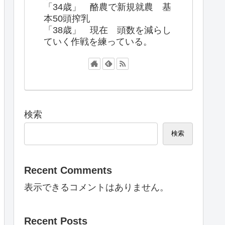
「34歳」 酪農で新規就農 基
本50頭搾乳
「38歳」 現在 頭数を減らし
ていく作戦を練っている。
検索
検索
Recent Comments
表示できるコメントはありません。
Recent Posts