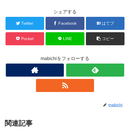
シェアする
Twitter
Facebook
はてブ
Pocket
LINE
コピー
mabichiをフォローする
mabichi
関連記事