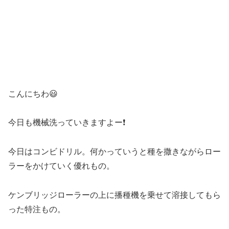
こんにちわ😃
今日も機械洗っていきますよー❗
今日はコンビドリル。何かっていうと種を撒きながらロー
ラーをかけていく優れもの。
ケンブリッジローラーの上に播種機を乗せて溶接してもら
った特注もの。