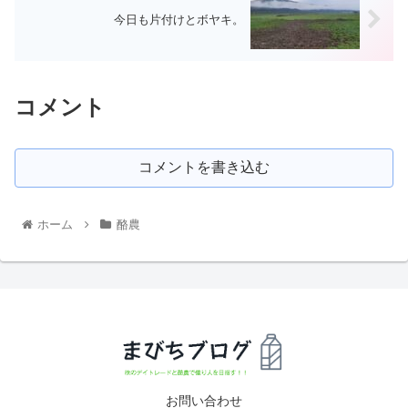
今日も片付けとボヤキ。
コメント
コメントを書き込む
ホーム
酪農
お問い合わせ