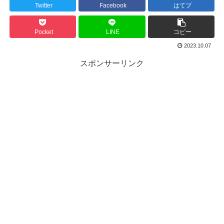
Twitter
Facebook
はてブ
Pocket
LINE
コピー
2023.10.07
スポンサーリンク