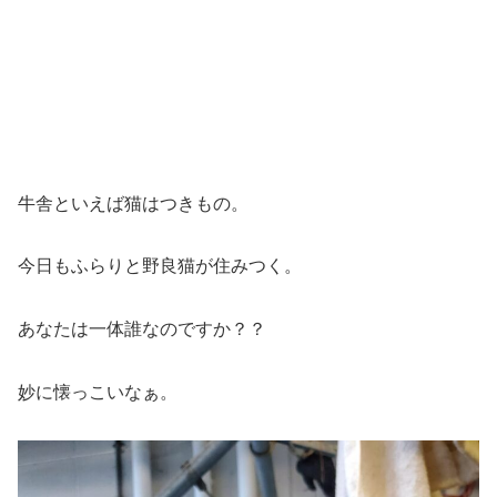
牛舎といえば猫はつきもの。
今日もふらりと野良猫が住みつく。
あなたは一体誰なのですか？？
妙に懐っこいなぁ。