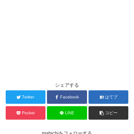
シェアする
Twitter
Facebook
はてブ
Pocket
LINE
コピー
mabichiをフォローする