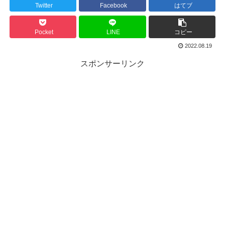
Twitter
Facebook
はてブ
Pocket
LINE
コピー
2022.08.19
スポンサーリンク