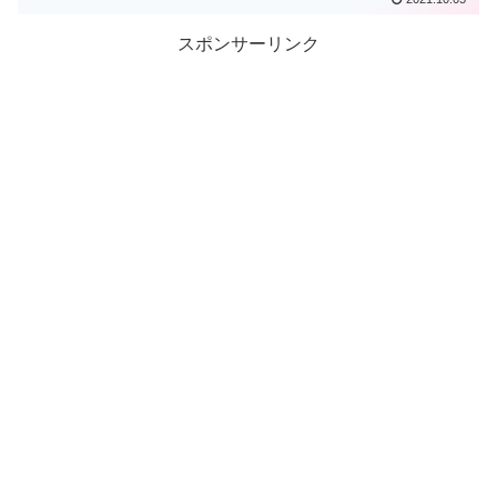
スポンサーリンク