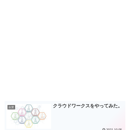
クラウドワークスをやってみた。
副業
2021.10.05